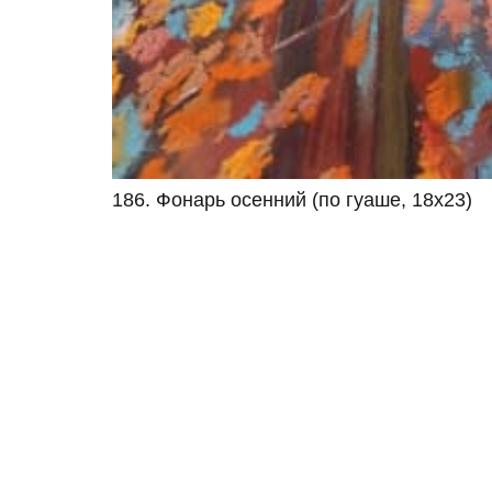
186. Фонарь осенний (по гуаше, 18х23)