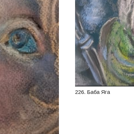
226. Баба Яга