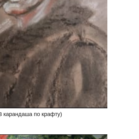
3 карандаша по крафту)