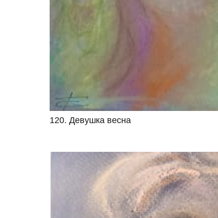
120. Девушка весна