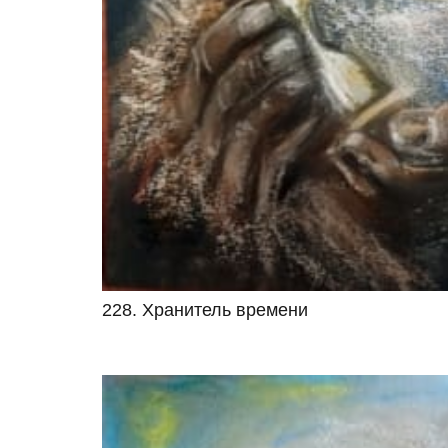
228. Хранитель времени