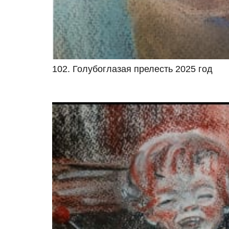
102. Голубоглазая прелесть 2025 год