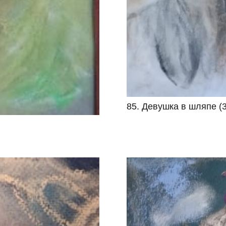
85. Девушка в шляпе (