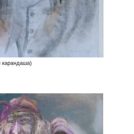
3 карандаша)