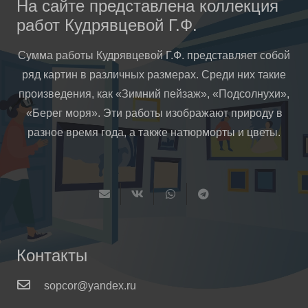
На сайте представлена коллекция
работ Кудрявцевой Г.Ф.
Сумма работы Кудрявцевой Г.Ф. представляет собой
ряд картин в различных размерах. Среди них такие
произведения, как «Зимний пейзаж», «Подсолнухи»,
«Берег моря». Эти работы изображают природу в
разное время года, а также натюрморты и цветы.
Контакты
sopcor@yandex.ru