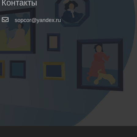
Контакты
sopcor@yandex.ru