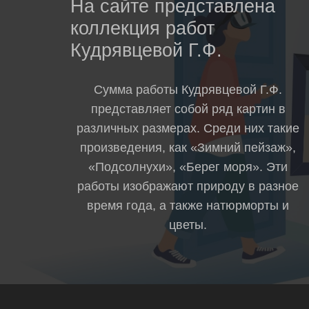
На сайте представлена
коллекция работ
Кудрявцевой Г.Ф.
Сумма работы Кудрявцевой Г.Ф.
представляет собой ряд картин в
различных размерах. Среди них такие
произведения, как «Зимний пейзаж»,
«Подсолнухи», «Берег моря». Эти
работы изображают природу в разное
время года, а также натюрморты и
цветы.