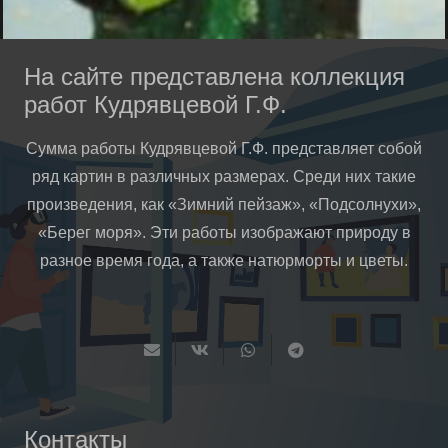
На сайте представлена коллекция
работ Кудрявцевой Г.Ф.
Сумма работы Кудрявцевой Г.Ф. представляет собой
ряд картин в различных размерах. Среди них такие
произведения, как «Зимний пейзаж», «Подсолнухи»,
«Берег моря». Эти работы изображают природу в
разное время года, а также натюрморты и цветы.
Контакты