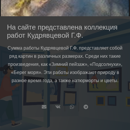
На сайте представлена коллекция
работ Кудрявцевой Г.Ф.
Сумма работы Кудрявцевой Г.Ф. представляет собой
ряд картин в различных размерах. Среди них такие
произведения, как «Зимний пейзаж», «Подсолнухи»,
«Берег моря». Эти работы изображают природу в
разное время года, а также натюрморты и цветы.