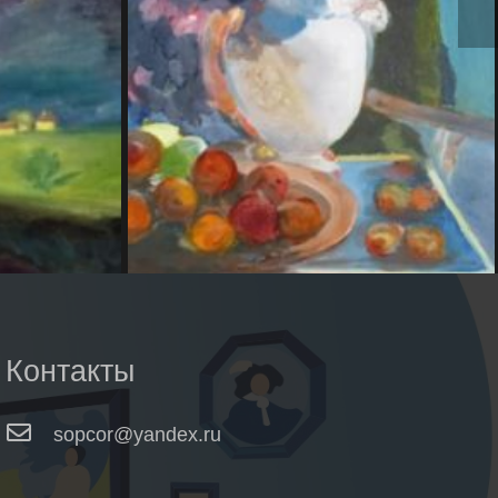
Контакты
sopcor@yandex.ru