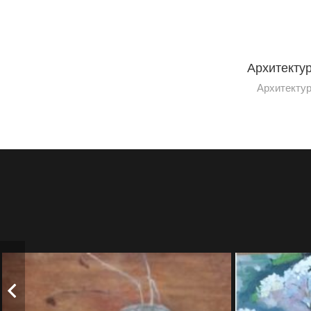
Архитектур
Архитектур