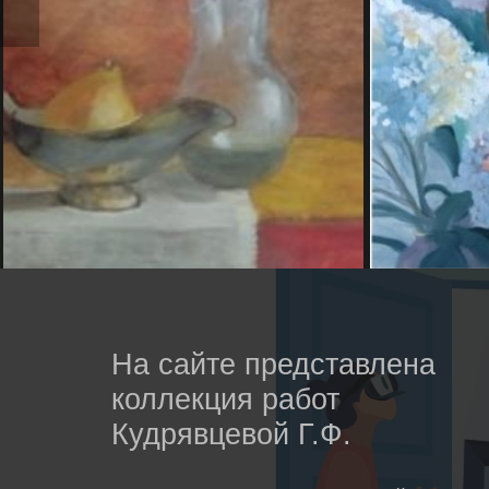
На сайте представлена
коллекция работ
Кудрявцевой Г.Ф.