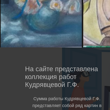
На сайте представлена
коллекция работ
Кудрявцевой Г.Ф.
Сумма работы Кудрявцевой Г.Ф.
представляет собой ряд картин в