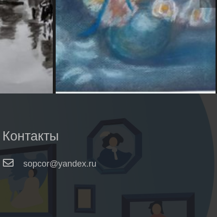
Контакты
sopcor@yandex.ru