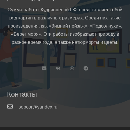
Сумма работы Кудрявцевой Г.Ф. представляет собой
ряд картин в различных размерах. Среди них такие
произведения, как «Зимний пейзаж», «Подсолнухи»,
«Берег моря». Эти работы изображают природу в
разное время года, а также натюрморты и цветы.
Контакты
sopcor@yandex.ru