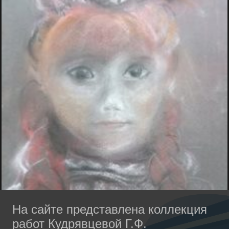
На сайте представлена коллекция
работ Кудрявцевой Г.Ф.