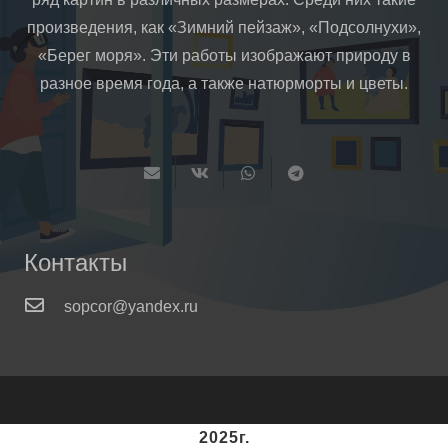
произведения, как «Зимний пейзаж», «Подсолнухи»,
«Берег моря». Эти работы изображают природу в
разное время года, а также натюрморты и цветы.
Контакты
sopcor@yandex.ru
2025г.