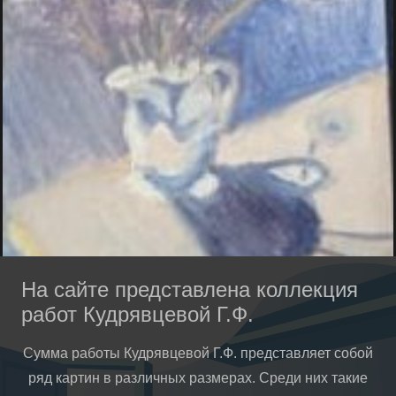
На сайте представлена коллекция
работ Кудрявцевой Г.Ф.
Сумма работы Кудрявцевой Г.Ф. представляет собой
ряд картин в различных размерах. Среди них такие