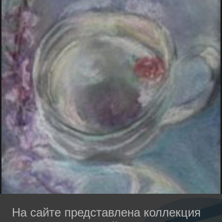
На сайте представлена коллекция