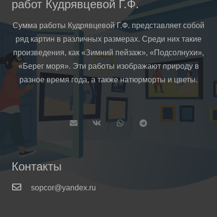
работ Кудрявцевой Г.Ф.
Сумма работы Кудрявцевой Г.Ф. представляет собой
ряд картин в различных размерах. Среди них такие
произведения, как «Зимний пейзаж», «Подсолнухи»,
«Берег моря». Эти работы изображают природу в
разное время года, а также натюрморты и цветы.
Контакты
sopcor@yandex.ru