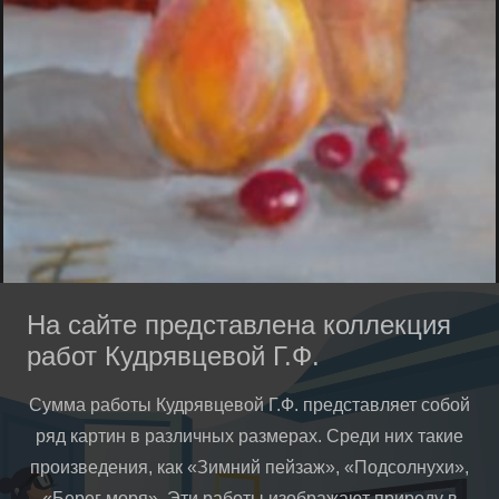
На сайте представлена коллекция
работ Кудрявцевой Г.Ф.
Сумма работы Кудрявцевой Г.Ф. представляет собой
ряд картин в различных размерах. Среди них такие
произведения, как «Зимний пейзаж», «Подсолнухи»,
«Берег моря». Эти работы изображают природу в