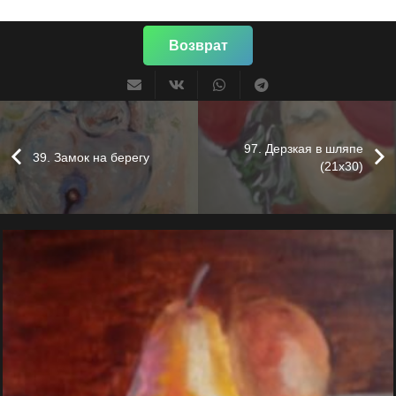
Возврат
97. Дерзкая в шляпе
39. Замок на берегу
(21х30)