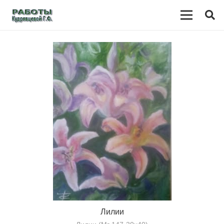
Лилии