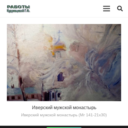
Иверский мужской монастырь
Иверский мужской монастырь (Мг 141-21х30)