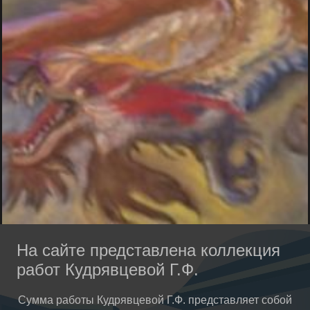
На сайте представлена коллекция
работ Кудрявцевой Г.Ф.
Сумма работы Кудрявцевой Г.Ф. представляет собой