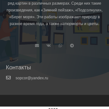
ряд картин в различных размерах. Среди них такие
произведения, как «Зимний пейзаж», «Подсолнухи»,
«Берег моря». Эти работы изображают природу в
разное время года, а также натюрморты и цветы.
Контакты
sopcor@yandex.ru