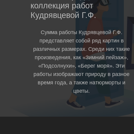
коллекция работ
Кудрявцевой Г.Ф.
Сумма работы Кудрявцевой Г.Ф.
представляет собой ряд картин в
различных размерах. Среди них такие
произведения, как «Зимний пейзаж»,
«Подсолнухи», «Берег моря». Эти
работы изображают природу в разное
время года, а также натюрморты и
цветы.