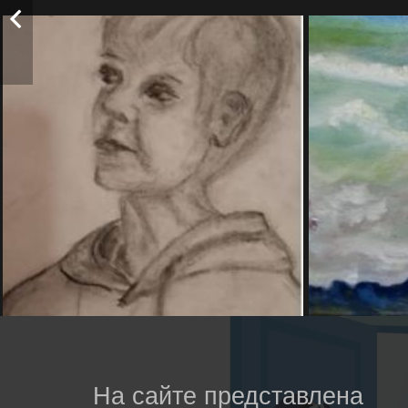
На сайте представлена