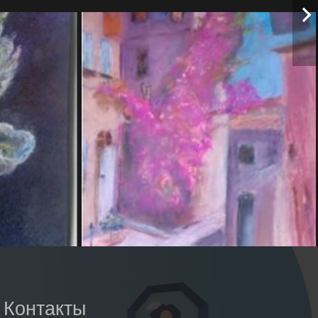
Контакты