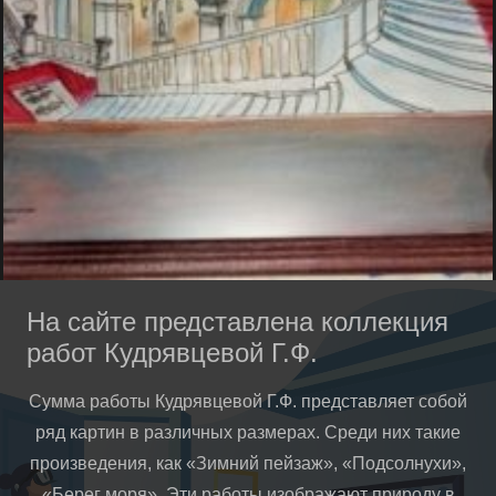
На сайте представлена коллекция
работ Кудрявцевой Г.Ф.
Сумма работы Кудрявцевой Г.Ф. представляет собой
ряд картин в различных размерах. Среди них такие
произведения, как «Зимний пейзаж», «Подсолнухи»,
«Берег моря». Эти работы изображают природу в